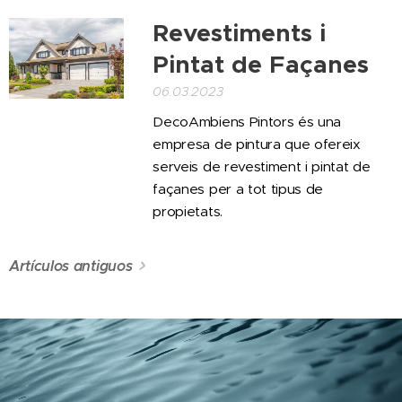
Revestiments i
Pintat de Façanes
06.03.2023
DecoAmbiens Pintors és una
empresa de pintura que ofereix
serveis de revestiment i pintat de
façanes per a tot tipus de
propietats.
Artículos antiguos